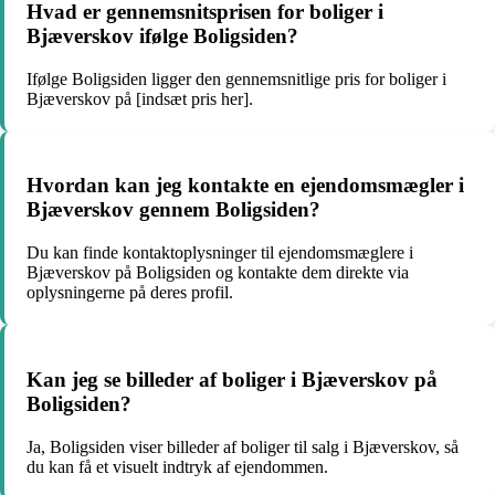
Hvad er gennemsnitsprisen for boliger i
Bjæverskov ifølge Boligsiden?
Ifølge Boligsiden ligger den gennemsnitlige pris for boliger i
Bjæverskov på [indsæt pris her].
Hvordan kan jeg kontakte en ejendomsmægler i
Bjæverskov gennem Boligsiden?
Du kan finde kontaktoplysninger til ejendomsmæglere i
Bjæverskov på Boligsiden og kontakte dem direkte via
oplysningerne på deres profil.
Kan jeg se billeder af boliger i Bjæverskov på
Boligsiden?
Ja, Boligsiden viser billeder af boliger til salg i Bjæverskov, så
du kan få et visuelt indtryk af ejendommen.