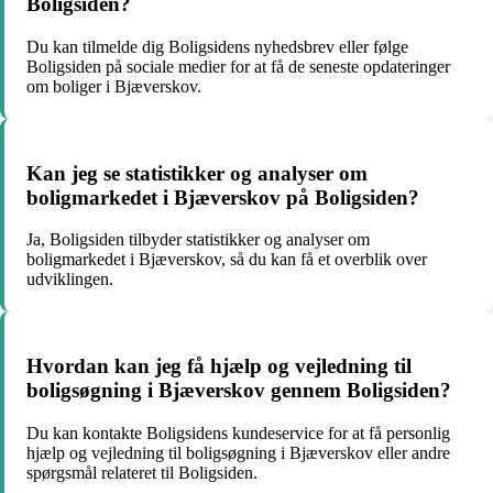
Boligsiden?
Du kan tilmelde dig Boligsidens nyhedsbrev eller følge
Boligsiden på sociale medier for at få de seneste opdateringer
om boliger i Bjæverskov.
Kan jeg se statistikker og analyser om
boligmarkedet i Bjæverskov på Boligsiden?
Ja, Boligsiden tilbyder statistikker og analyser om
boligmarkedet i Bjæverskov, så du kan få et overblik over
udviklingen.
Hvordan kan jeg få hjælp og vejledning til
boligsøgning i Bjæverskov gennem Boligsiden?
Du kan kontakte Boligsidens kundeservice for at få personlig
hjælp og vejledning til boligsøgning i Bjæverskov eller andre
spørgsmål relateret til Boligsiden.