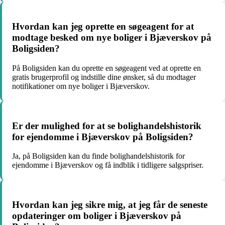
Hvordan kan jeg oprette en søgeagent for at
modtage besked om nye boliger i Bjæverskov på
Boligsiden?
På Boligsiden kan du oprette en søgeagent ved at oprette en
gratis brugerprofil og indstille dine ønsker, så du modtager
notifikationer om nye boliger i Bjæverskov.
Er der mulighed for at se bolighandelshistorik
for ejendomme i Bjæverskov på Boligsiden?
Ja, på Boligsiden kan du finde bolighandelshistorik for
ejendomme i Bjæverskov og få indblik i tidligere salgspriser.
Hvordan kan jeg sikre mig, at jeg får de seneste
opdateringer om boliger i Bjæverskov på