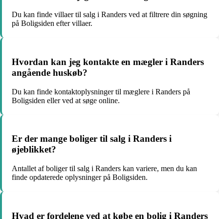
Du kan finde villaer til salg i Randers ved at filtrere din søgning
på Boligsiden efter villaer.
Hvordan kan jeg kontakte en mægler i Randers
angående huskøb?
Du kan finde kontaktoplysninger til mæglere i Randers på
Boligsiden eller ved at søge online.
Er der mange boliger til salg i Randers i
øjeblikket?
Antallet af boliger til salg i Randers kan variere, men du kan
finde opdaterede oplysninger på Boligsiden.
Hvad er fordelene ved at købe en bolig i Randers