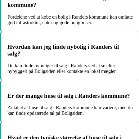
kommune?
Fordelene ved at købe en bolig i Randers kommune kan omfatte
god infrastruktur, natur og gode boligpriser.
Hvordan kan jeg finde nybolig i Randers til
salg?
Du kan finde nyboliger til salg i Randers ved at se efter
nybyggeri på Boligsiden eller kontakte en lokal mægler.
Er der mange huse til salg i Randers kommune?
Antallet af huse til salg i Randers kommune kan variere, men du
kan finde opdaterede tal på Boligsiden.
Hvad er den typiske størrelse af huse til salg i