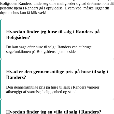
Boligsiden Randers, undersøg dine muligheder og lad drømmen om dit
perfekte hjem i Randers gå i opfyldelse. Hvem ved, måske ligger dit
drømmehus kun få klik væk!
Hvordan finder jeg huse til salg i Randers på
Boligsiden?
Du kan søge efter huse til salg i Randers ved at bruge
søgefunktionen på Boligsidens hjemmeside.
Hvad er den gennemsnitlige pris på huse til salg i
Randers?
Den gennemsnitlige pris på huse til salg i Randers varierer
afhængigt af størrelse, beliggenhed og stand.
Hvordan finder jeg en villa til salg i Randers?