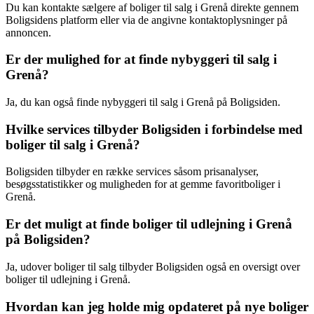
Du kan kontakte sælgere af boliger til salg i Grenå direkte gennem
Boligsidens platform eller via de angivne kontaktoplysninger på
annoncen.
Er der mulighed for at finde nybyggeri til salg i
Grenå?
Ja, du kan også finde nybyggeri til salg i Grenå på Boligsiden.
Hvilke services tilbyder Boligsiden i forbindelse med
boliger til salg i Grenå?
Boligsiden tilbyder en række services såsom prisanalyser,
besøgsstatistikker og muligheden for at gemme favoritboliger i
Grenå.
Er det muligt at finde boliger til udlejning i Grenå
på Boligsiden?
Ja, udover boliger til salg tilbyder Boligsiden også en oversigt over
boliger til udlejning i Grenå.
Hvordan kan jeg holde mig opdateret på nye boliger