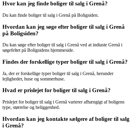
Hvor kan jeg finde boliger til salg i Grenå?
Du kan finde boliger til salg i Grenå på Boligsiden.
Hvordan kan jeg søge efter boliger til salg i Grenå
på Boligsiden?
Du kan søge efter boliger til salg i Grenå ved at indtaste Grenå i
søgefeltet på Boligsidens hjemmeside.
Findes der forskellige typer boliger til salg i Grenå?
Ja, der er forskellige typer boliger til salg i Grenå, herunder
lejligheder, huse og sommerhuse.
Hvad er prislejet for boliger til salg i Grenå?
Prislejet for boliger til salg i Grenå varierer afhængigt af boligens
type, størrelse og beliggenhed.
Hvordan kan jeg kontakte sælgere af boliger til salg
i Grenå?