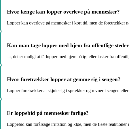
Hvor længe kan lopper overleve på mennesker?
Lopper kan overleve på mennesker i kort tid, men de foretrækker no
Kan man tage lopper med hjem fra offentlige stede
Ja, det er muligt at få lopper med hjem på tøj eller tasker fra offentli
Hvor foretrækker lopper at gemme sig i sengen?
Lopper foretrækker at skjule sig i sprækker og revner i sengen eller
Er loppebid på mennesker farlige?
Loppebid kan forårsage irritation og kløe, men de fleste reaktioner 