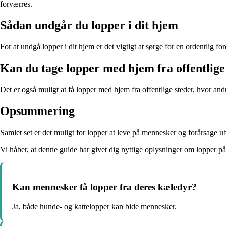
forværres.
Sådan undgår du lopper i dit hjem
For at undgå lopper i dit hjem er det vigtigt at sørge for en ordentli
Kan du tage lopper med hjem fra offentlige
Det er også muligt at få lopper med hjem fra offentlige steder, hvor
Opsummering
Samlet set er det muligt for lopper at leve på mennesker og forårsage u
Vi håber, at denne guide har givet dig nyttige oplysninger om lopper p
Kan mennesker få lopper fra deres kæledyr?
Ja, både hunde- og kattelopper kan bide mennesker.