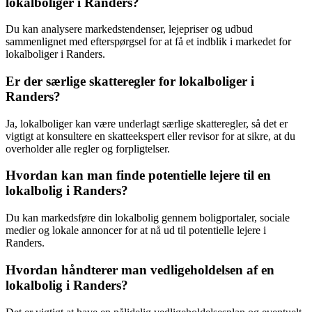
lokalboliger i Randers?
Du kan analysere markedstendenser, lejepriser og udbud
sammenlignet med efterspørgsel for at få et indblik i markedet for
lokalboliger i Randers.
Er der særlige skatteregler for lokalboliger i
Randers?
Ja, lokalboliger kan være underlagt særlige skatteregler, så det er
vigtigt at konsultere en skatteekspert eller revisor for at sikre, at du
overholder alle regler og forpligtelser.
Hvordan kan man finde potentielle lejere til en
lokalbolig i Randers?
Du kan markedsføre din lokalbolig gennem boligportaler, sociale
medier og lokale annoncer for at nå ud til potentielle lejere i
Randers.
Hvordan håndterer man vedligeholdelsen af en
lokalbolig i Randers?