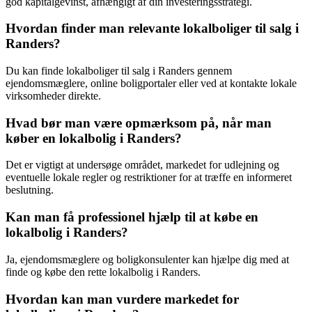
god kapitalgevinst, afhængigt af din investeringsstrategi.
Hvordan finder man relevante lokalboliger til salg i
Randers?
Du kan finde lokalboliger til salg i Randers gennem
ejendomsmæglere, online boligportaler eller ved at kontakte lokale
virksomheder direkte.
Hvad bør man være opmærksom på, når man
køber en lokalbolig i Randers?
Det er vigtigt at undersøge området, markedet for udlejning og
eventuelle lokale regler og restriktioner for at træffe en informeret
beslutning.
Kan man få professionel hjælp til at købe en
lokalbolig i Randers?
Ja, ejendomsmæglere og boligkonsulenter kan hjælpe dig med at
finde og købe den rette lokalbolig i Randers.
Hvordan kan man vurdere markedet for